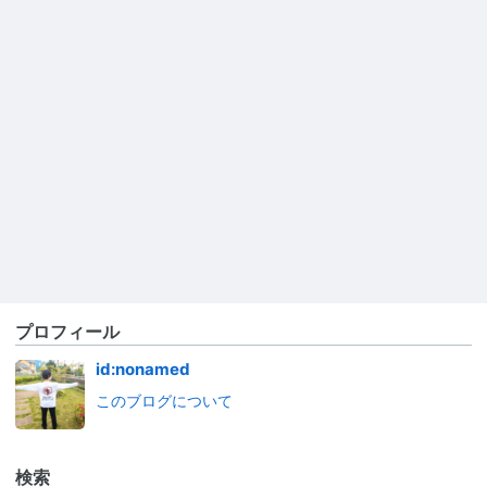
プロフィール
id:nonamed
このブログについて
検索